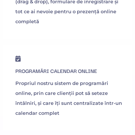
(drag & drop), formulare de inregistrare și
tot ce ai nevoie pentru o prezență online
completă
PROGRAMĂRI CALENDAR ONLINE
Propriul nostru sistem de programări
online, prin care clienții pot să seteze
întâlniri, și care îți sunt centralizate într-un
calendar complet