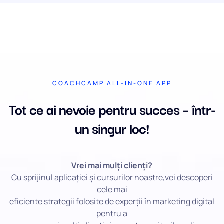
COACHCAMP ALL-IN-ONE APP
Tot ce ai nevoie pentru succes – într-
un singur loc!
Vrei mai mulți clienți?
Cu sprijinul aplicației și cursurilor noastre,vei descoperi
cele mai
eficiente strategii folosite de experții în marketing digital
pentru a