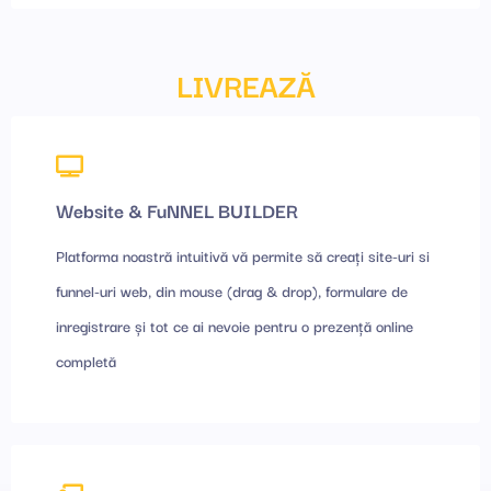
LIVREAZĂ
Website & FuNNEL BUILDER
Platforma noastră intuitivă vă permite să creați site-uri si
funnel-uri web, din mouse (drag & drop), formulare de
inregistrare și tot ce ai nevoie pentru o prezență online
completă