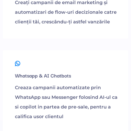
Creați campanii de email marketing și
automatizari de flow-uri decizionale catre
clienții tăi, crescându-ți astfel vanzările
Whatsapp & AI Chatbots
Creaza campanii automatizate prin
WhatsApp sau Messenger folosind AI-ul ca
si copilot in partea de pre-sale, pentru a
califica usor clientul