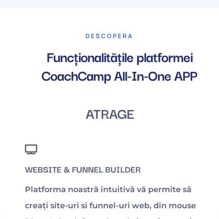
DESCOPERA
Funcționalitățile platformei
CoachCamp All-In-One APP
ATRAGE
WEBSITE & FUNNEL BUILDER
Platforma noastră intuitivă vă permite să
creați site-uri si funnel-uri web, din mouse