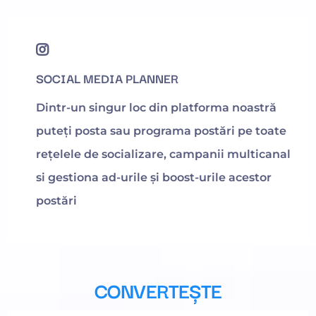
SOCIAL MEDIA PLANNER
Dintr-un singur loc din platforma noastră
puteți posta sau programa postări pe toate
rețelele de socializare, campanii multicanal
si gestiona ad-urile și boost-urile acestor
postări
CONVERTEȘTE