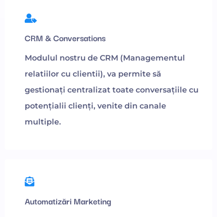
CRM & Conversations
Modulul nostru de CRM (Managementul
relatiilor cu clientii), va permite să
gestionați centralizat toate conversațiile cu
potențialii clienți, venite din canale
multiple.
Automatizări Marketing