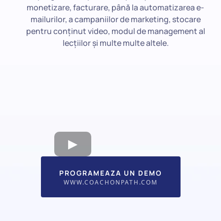
monetizare, facturare, până la automatizarea e-
mailurilor, a campaniilor de marketing, stocare
pentru conținut video, modul de management al
lecțiilor și multe multe altele.
PROGRAMEAZA UN DEMO
WWW.COACHONPATH.COM